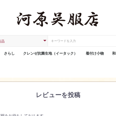
さらし
クレンゼ抗菌生地（イータック）
着付け小物
和
レビューを投稿
感想をお待ちしております。