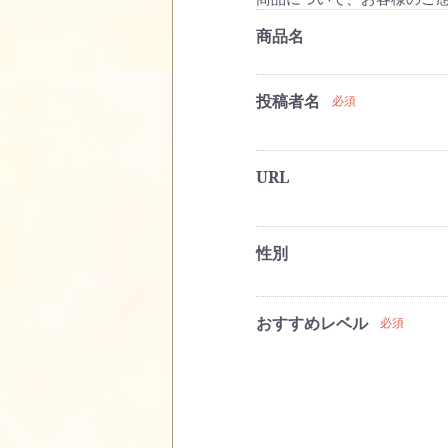
商品名
投稿者名
必須
URL
性別
おすすめレベル
必須