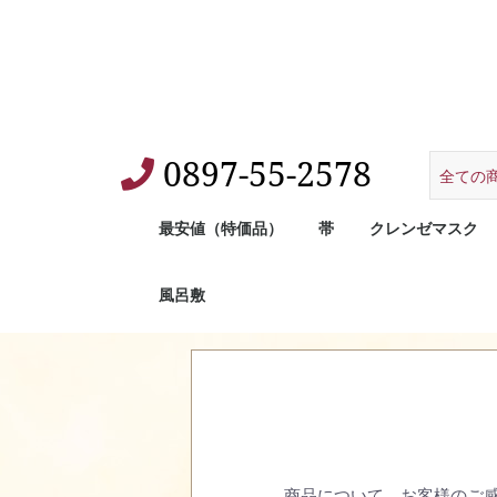
0897-55-2578
最安値（特価品）
帯
クレンゼマスク
風呂敷
商品について、お客様のご