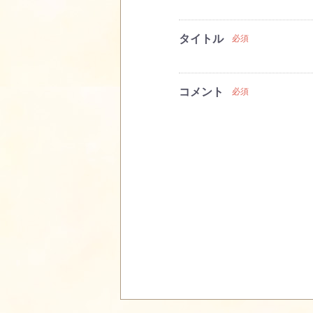
タイトル
必須
コメント
必須