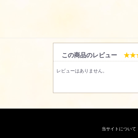
この商品のレビュー
★★
レビューはありません。
当サイトについて