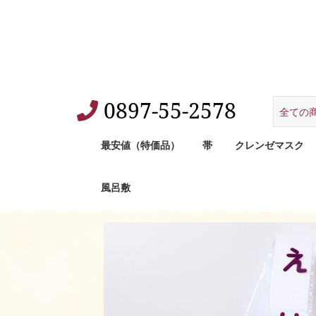
0897-55-2578
最安値（特価品）
帯
クレンゼマスク
風呂敷