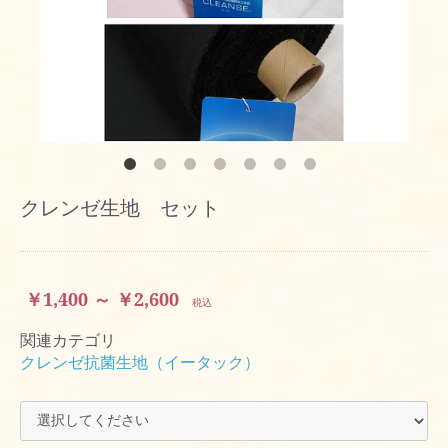
クレンゼ生地 セット
￥1,400 ～ ￥2,600
税込
関連カテゴリ
クレンゼ抗菌生地（イータック）