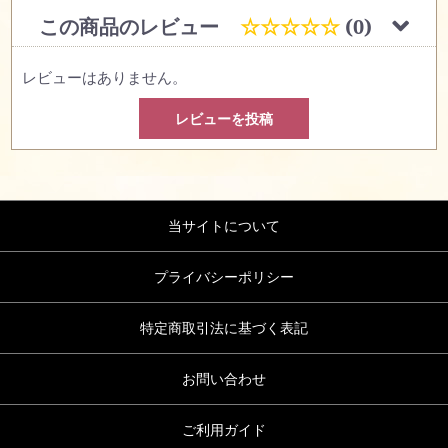
この商品のレビュー
☆☆☆☆☆
(0)
レビューはありません。
レビューを投稿
当サイトについて
プライバシーポリシー
特定商取引法に基づく表記
お問い合わせ
ご利用ガイド