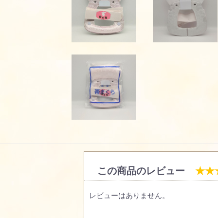
この商品のレビュー
★★
レビューはありません。