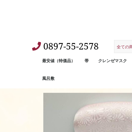
0897-55-2578
最安値（特価品）
帯
クレンゼマスク
風呂敷