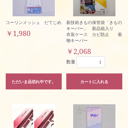
コーリンメッシュ だてじめ
新技術きもの保管袋「きもの
キーパー」 新品箱入り
￥1,980
衣装ケース カビ防止 着
物キーパー
￥2,068
数量
ただいま品切れ中です。
カートに入れる