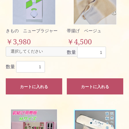
きもの ニューブラジャー
帯揚げ ベージュ
￥3,980
￥4,500
数量
数量
カートに入れる
カートに入れる