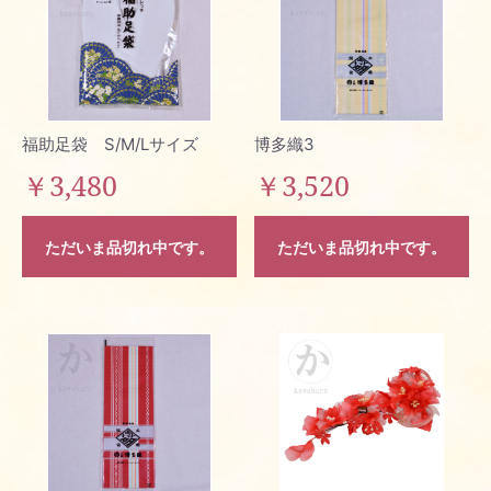
福助足袋 S/M/Lサイズ
博多織3
￥3,480
￥3,520
ただいま品切れ中です。
ただいま品切れ中です。