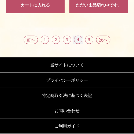
カートに入れる
ただいま品切れ中です。
前へ
1
2
3
4
5
次へ
当サイトについて
プライバシーポリシー
特定商取引法に基づく表記
お問い合わせ
ご利用ガイド