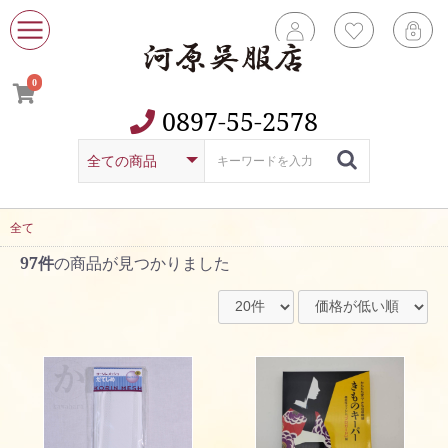
0
0897-55-2578
全て
97件
の商品が見つかりました